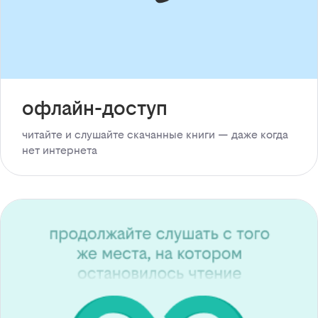
офлайн-доступ
читайте и слушайте скачанные книги — даже когда
нет интернета