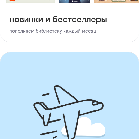
новинки и бестселлеры
пополняем библиотеку каждый месяц