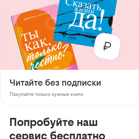
Читайте без подписки
Покупайте только нужные книги
Попробуйте наш
сервис бесплатно