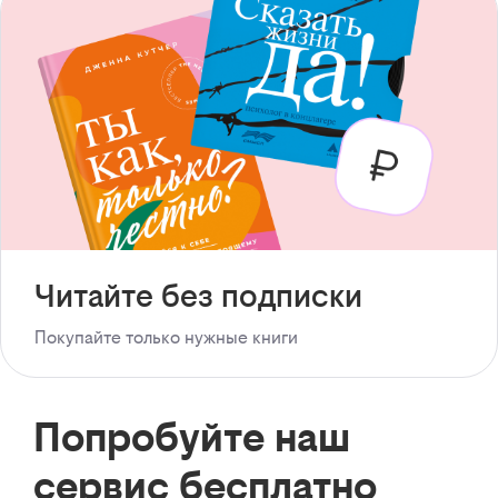
Читайте без подписки
Покупайте только нужные книги
Попробуйте наш
сервис бесплатно