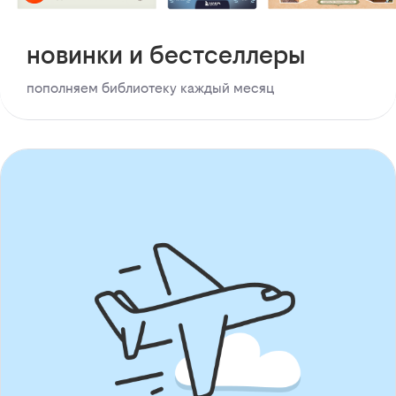
новинки и бестселлеры
пополняем библиотеку каждый месяц