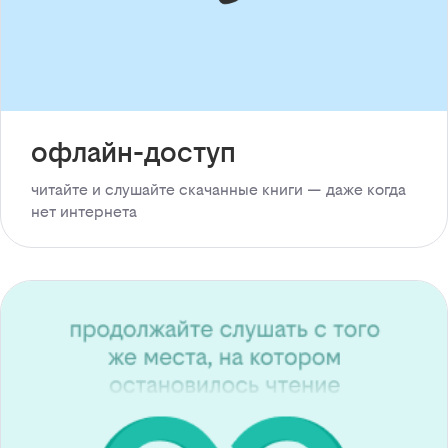
офлайн-доступ
читайте и слушайте скачанные книги — даже когда
нет интернета