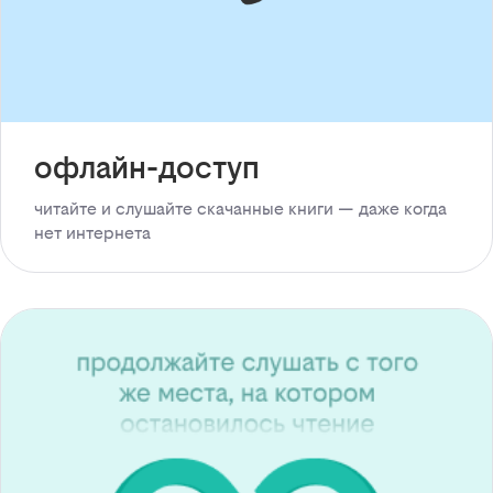
офлайн-доступ
читайте и слушайте скачанные книги — даже когда
нет интернета