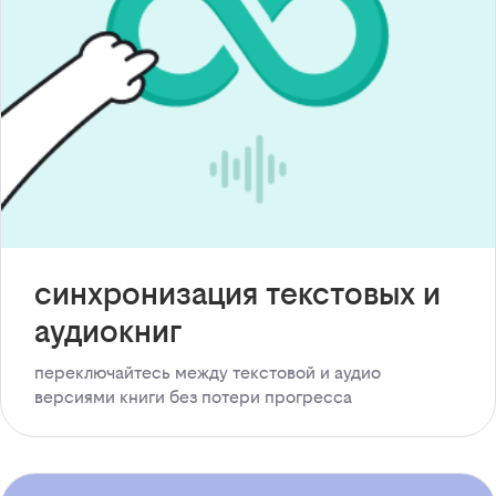
синхронизация текстовых и
аудиокниг
переключайтесь между текстовой и аудио
версиями книги без потери прогресса