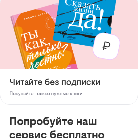
Читайте без подписки
Покупайте только нужные книги
Попробуйте наш
сервис бесплатно