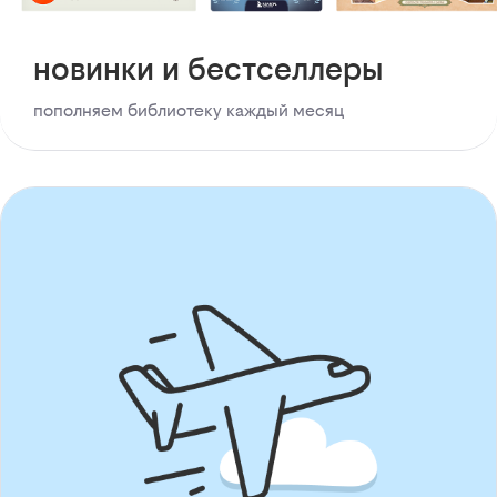
новинки и бестселлеры
пополняем библиотеку каждый месяц