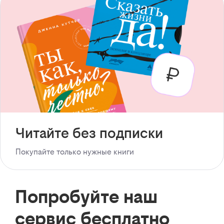
Читайте без подписки
Покупайте только нужные книги
Попробуйте наш
сервис бесплатно