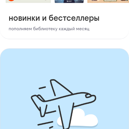
новинки и бестселлеры
пополняем библиотеку каждый месяц