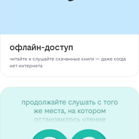
офлайн-доступ
читайте и слушайте скачанные книги — даже когда
нет интернета