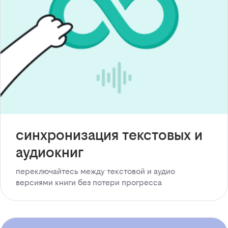
синхронизация текстовых и
аудиокниг
переключайтесь между текстовой и аудио
версиями книги без потери прогресса