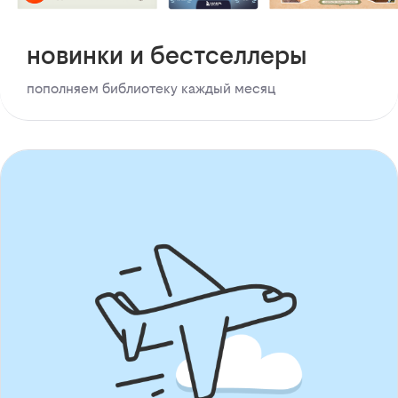
новинки и бестселлеры
пополняем библиотеку каждый месяц