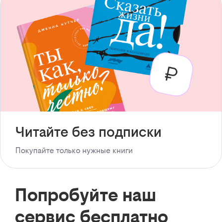
Читайте без подписки
Покупайте только нужные книги
Попробуйте наш
сервис бесплатно