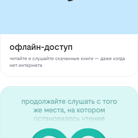
офлайн-доступ
читайте и слушайте скачанные книги — даже когда
нет интернета