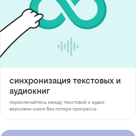
синхронизация текстовых и
аудиокниг
переключайтесь между текстовой и аудио
версиями книги без потери прогресса