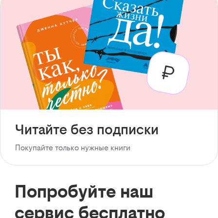
Читайте без подписки
Покупайте только нужные книги
Попробуйте наш
сервис бесплатно