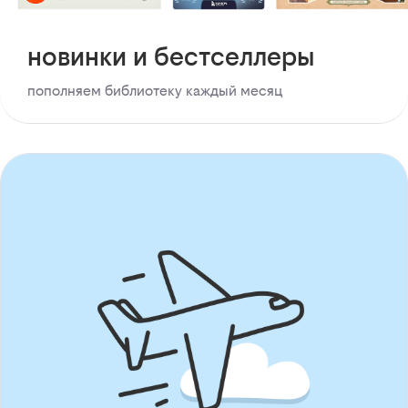
новинки и бестселлеры
пополняем библиотеку каждый месяц