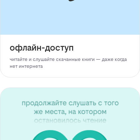
офлайн-доступ
читайте и слушайте скачанные книги — даже когда
нет интернета