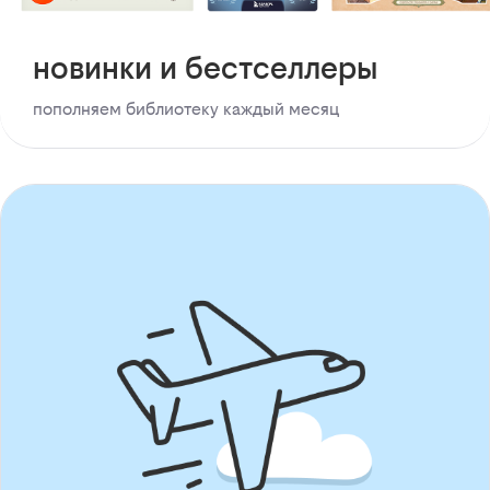
новинки и бестселлеры
пополняем библиотеку каждый месяц