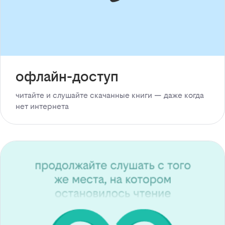
офлайн-доступ
читайте и слушайте скачанные книги — даже когда
нет интернета