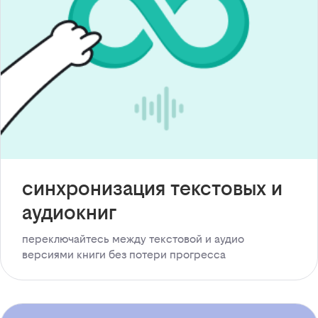
синхронизация текстовых и
аудиокниг
переключайтесь между текстовой и аудио
версиями книги без потери прогресса