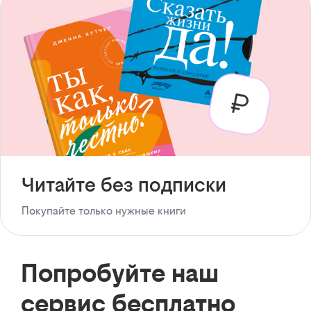
Читайте без подписки
Покупайте только нужные книги
Попробуйте наш
сервис бесплатно