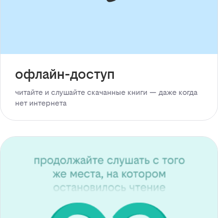
офлайн-доступ
читайте и слушайте скачанные книги — даже когда
нет интернета