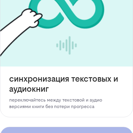
синхронизация текстовых и
аудиокниг
переключайтесь между текстовой и аудио
версиями книги без потери прогресса