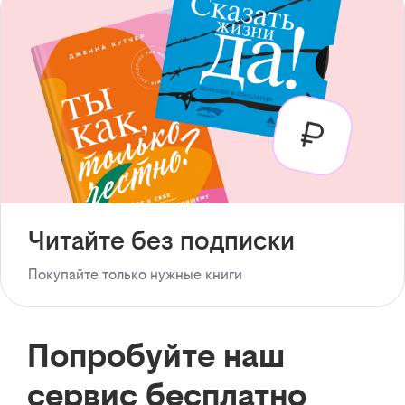
Читайте без подписки
Покупайте только нужные книги
Попробуйте наш
сервис бесплатно