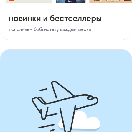
новинки и бестселлеры
пополняем библиотеку каждый месяц