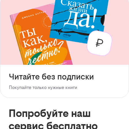
Читайте без подписки
Покупайте только нужные книги
Попробуйте наш
сервис бесплатно