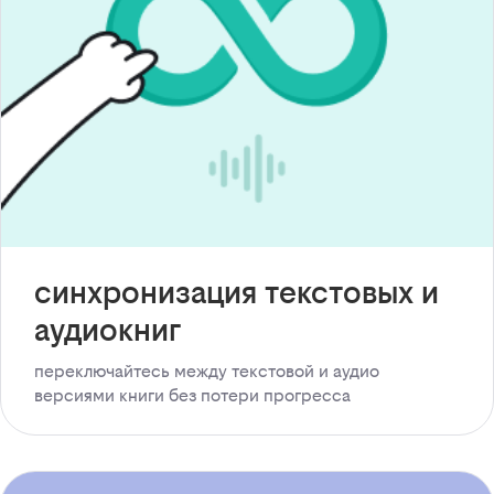
синхронизация текстовых и
аудиокниг
переключайтесь между текстовой и аудио
версиями книги без потери прогресса