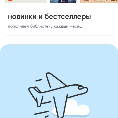
новинки и бестселлеры
пополняем библиотеку каждый месяц