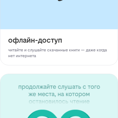
офлайн-доступ
читайте и слушайте скачанные книги — даже когда
нет интернета