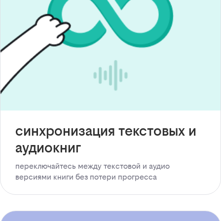
синхронизация текстовых и
аудиокниг
переключайтесь между текстовой и аудио
версиями книги без потери прогресса