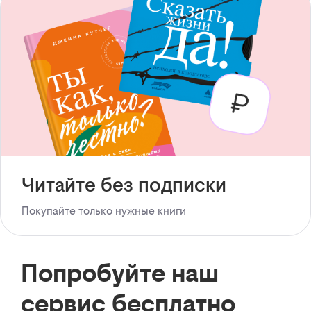
Читайте без подписки
Покупайте только нужные книги
Попробуйте наш
сервис бесплатно