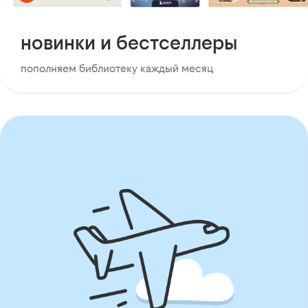
новинки и бестселлеры
пополняем библиотеку каждый месяц