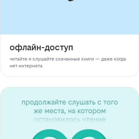
офлайн-доступ
читайте и слушайте скачанные книги — даже когда
нет интернета