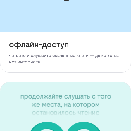
офлайн-доступ
читайте и слушайте скачанные книги — даже когда
нет интернета