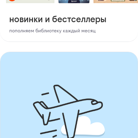
новинки и бестселлеры
пополняем библиотеку каждый месяц