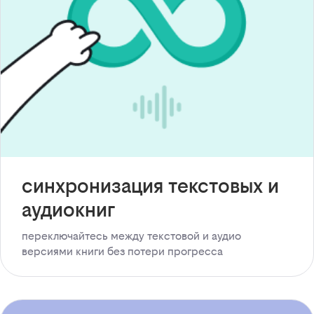
синхронизация текстовых и
аудиокниг
переключайтесь между текстовой и аудио
версиями книги без потери прогресса