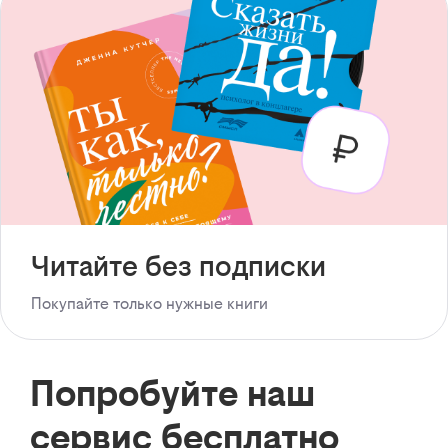
Читайте без подписки
Покупайте только нужные книги
Попробуйте наш
сервис бесплатно