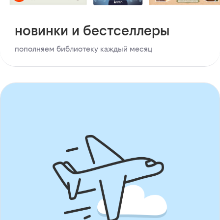
новинки и бестселлеры
пополняем библиотеку каждый месяц