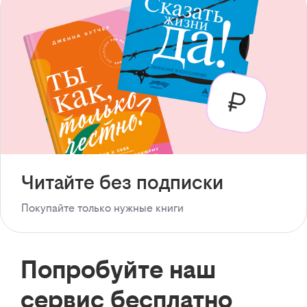
Читайте без подписки
Покупайте только нужные книги
Попробуйте наш
сервис бесплатно