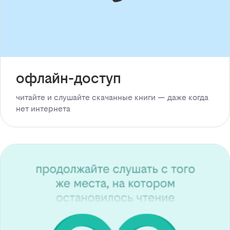
офлайн-доступ
читайте и слушайте скачанные книги — даже когда
нет интернета