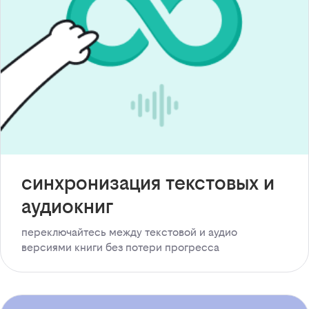
синхронизация текстовых и
аудиокниг
переключайтесь между текстовой и аудио
версиями книги без потери прогресса