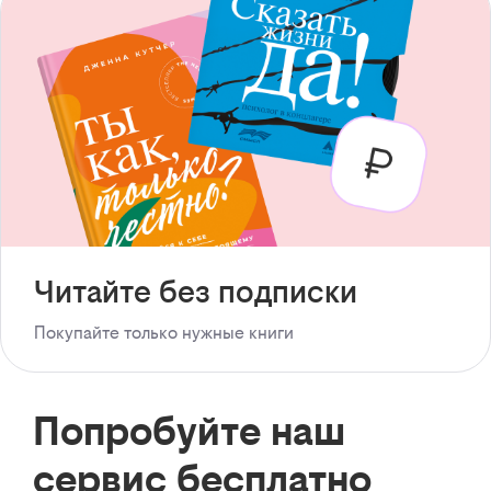
Читайте без подписки
Покупайте только нужные книги
Попробуйте наш
сервис бесплатно