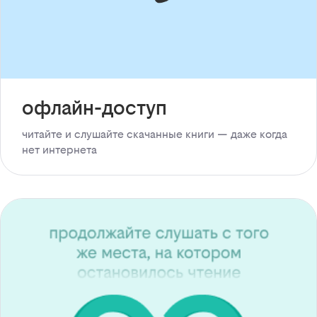
офлайн-доступ
читайте и слушайте скачанные книги — даже когда
нет интернета