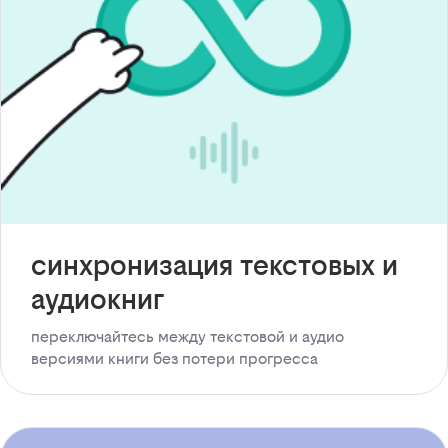
синхронизация текстовых и
аудиокниг
переключайтесь между текстовой и аудио
версиями книги без потери прогресса