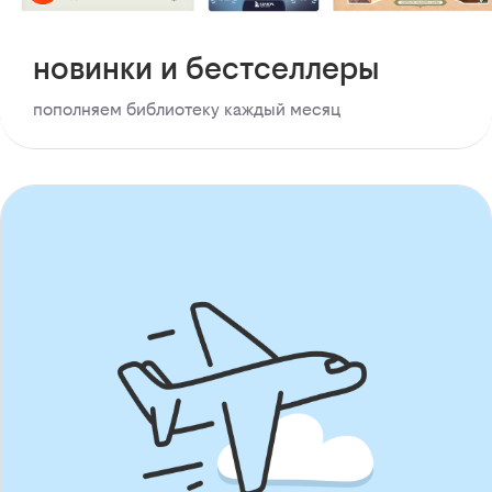
новинки и бестселлеры
пополняем библиотеку каждый месяц