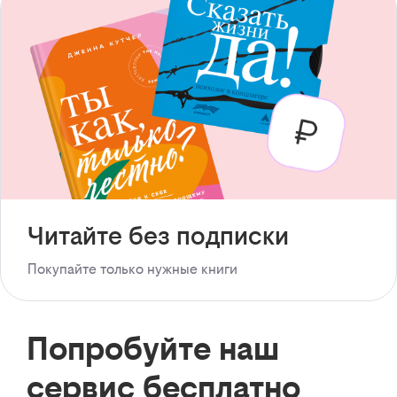
Читайте без подписки
Покупайте только нужные книги
Попробуйте наш
сервис бесплатно