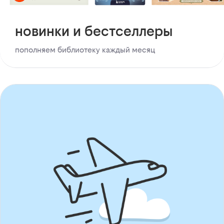
новинки и бестселлеры
пополняем библиотеку каждый месяц