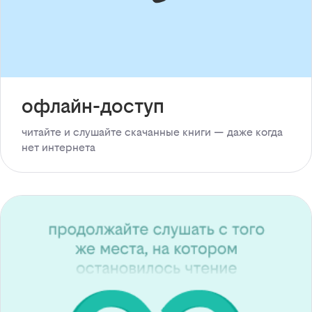
офлайн-доступ
читайте и слушайте скачанные книги — даже когда
нет интернета