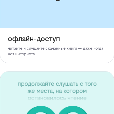
офлайн-доступ
читайте и слушайте скачанные книги — даже когда
нет интернета