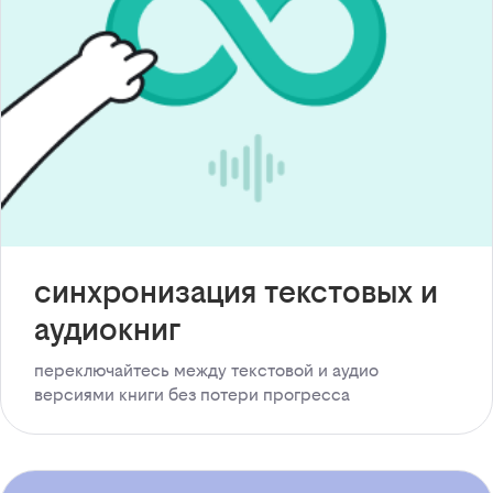
синхронизация текстовых и
аудиокниг
переключайтесь между текстовой и аудио
версиями книги без потери прогресса