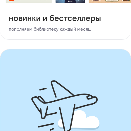
новинки и бестселлеры
пополняем библиотеку каждый месяц