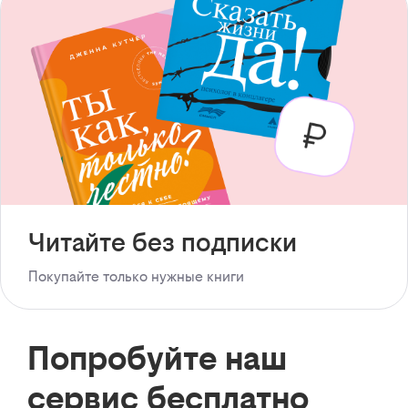
Читайте без подписки
Покупайте только нужные книги
Попробуйте наш
сервис бесплатно