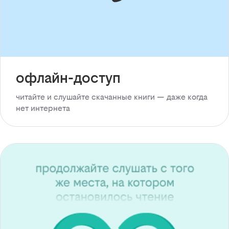
офлайн-доступ
читайте и слушайте скачанные книги — даже когда
нет интернета