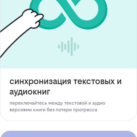
синхронизация текстовых и
аудиокниг
переключайтесь между текстовой и аудио
версиями книги без потери прогресса