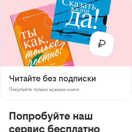
Читайте без подписки
Покупайте только нужные книги
Попробуйте наш
сервис бесплатно