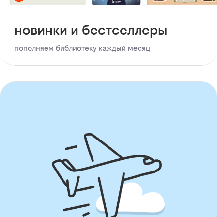
новинки и бестселлеры
пополняем библиотеку каждый месяц