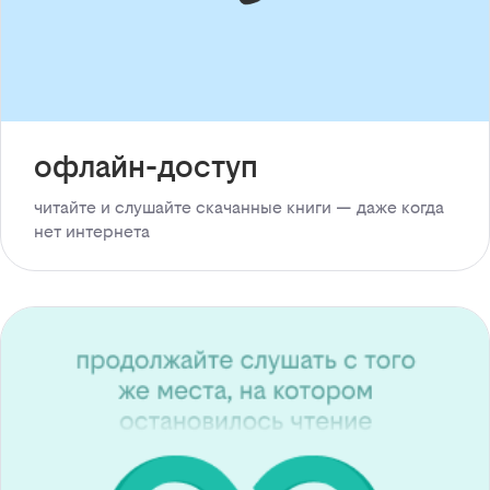
офлайн-доступ
читайте и слушайте скачанные книги — даже когда
нет интернета