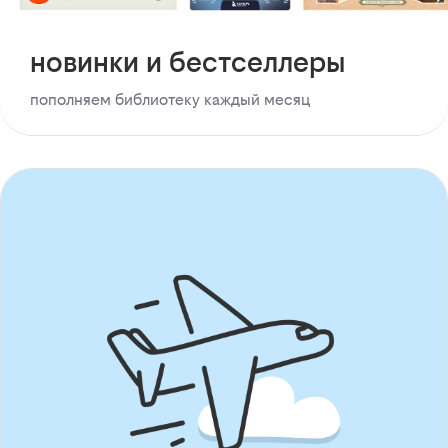
новинки и бестселлеры
пополняем библиотеку каждый месяц