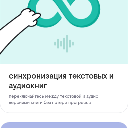
синхронизация текстовых и
аудиокниг
переключайтесь между текстовой и аудио
версиями книги без потери прогресса