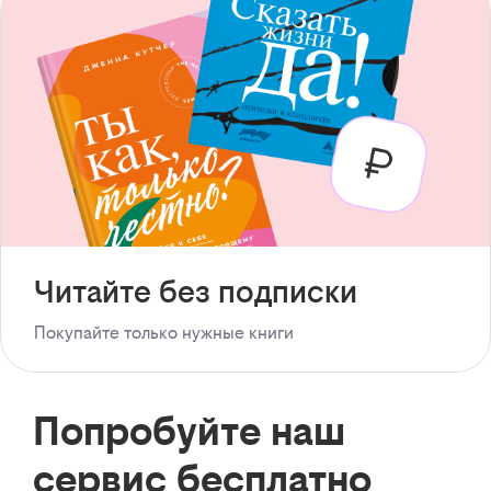
Читайте без подписки
Покупайте только нужные книги
Попробуйте наш
сервис бесплатно