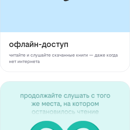
офлайн-доступ
читайте и слушайте скачанные книги — даже когда
нет интернета