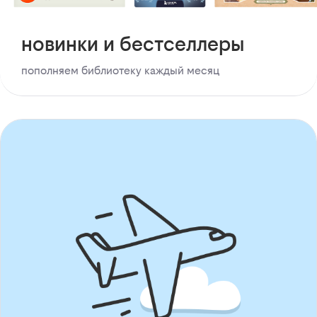
новинки и бестселлеры
пополняем библиотеку каждый месяц