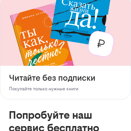
Читайте без подписки
Покупайте только нужные книги
Попробуйте наш
сервис бесплатно