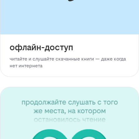
офлайн-доступ
читайте и слушайте скачанные книги — даже когда
нет интернета