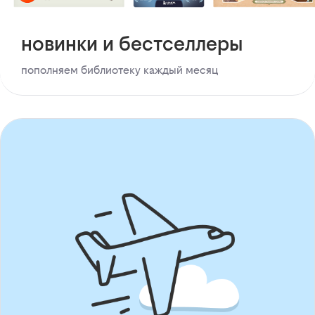
новинки и бестселлеры
пополняем библиотеку каждый месяц