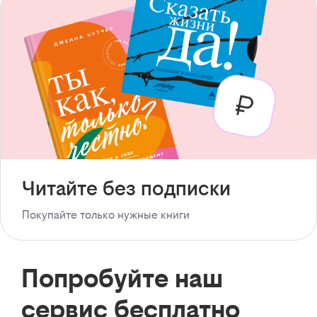
Читайте без подписки
Покупайте только нужные книги
Попробуйте наш
сервис бесплатно