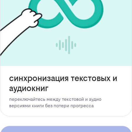
синхронизация текстовых и
аудиокниг
переключайтесь между текстовой и аудио
версиями книги без потери прогресса