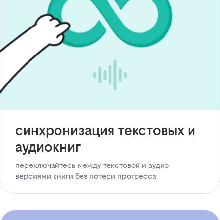
синхронизация текстовых и
аудиокниг
переключайтесь между текстовой и аудио
версиями книги без потери прогресса