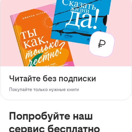
Читайте без подписки
Покупайте только нужные книги
Попробуйте наш
сервис бесплатно