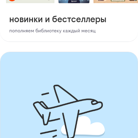
новинки и бестселлеры
пополняем библиотеку каждый месяц