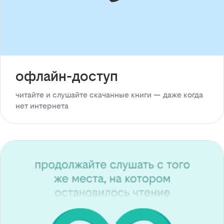
офлайн-доступ
читайте и слушайте скачанные книги — даже когда
нет интернета