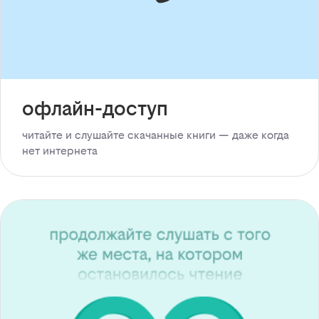
офлайн-доступ
читайте и слушайте скачанные книги — даже когда
нет интернета