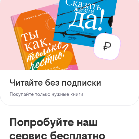
Читайте без подписки
Покупайте только нужные книги
Попробуйте наш
сервис бесплатно