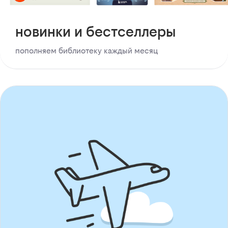
новинки и бестселлеры
пополняем библиотеку каждый месяц