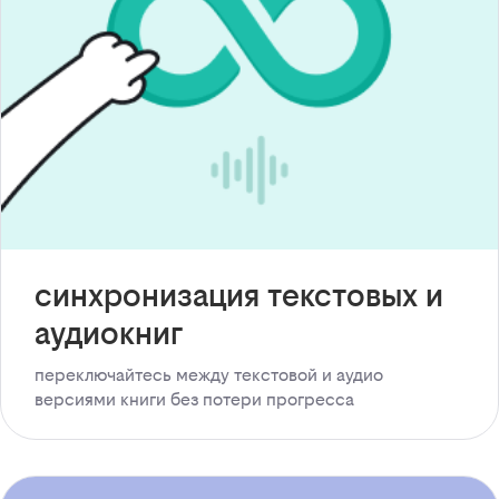
синхронизация текстовых и
аудиокниг
переключайтесь между текстовой и аудио
версиями книги без потери прогресса