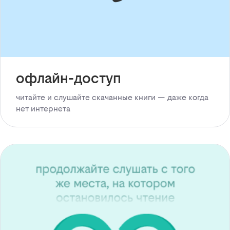
офлайн-доступ
читайте и слушайте скачанные книги — даже когда
нет интернета