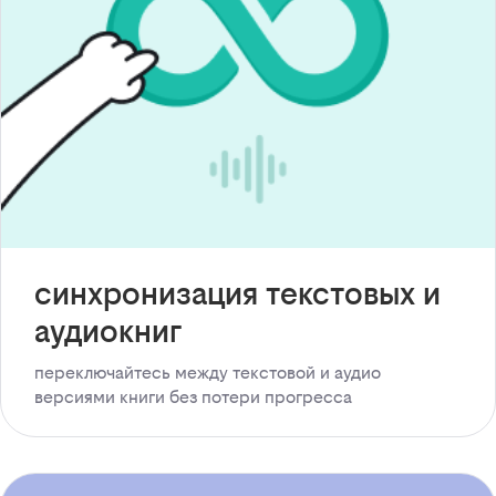
синхронизация текстовых и
аудиокниг
переключайтесь между текстовой и аудио
версиями книги без потери прогресса