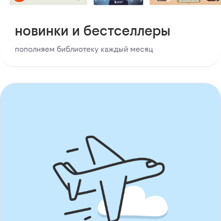
новинки и бестселлеры
пополняем библиотеку каждый месяц