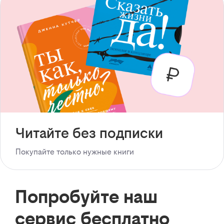
Читайте без подписки
Покупайте только нужные книги
Попробуйте наш
сервис бесплатно