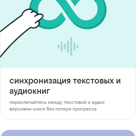
синхронизация текстовых и
аудиокниг
переключайтесь между текстовой и аудио
версиями книги без потери прогресса