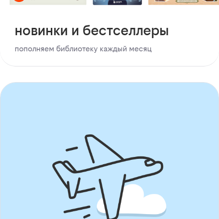
новинки и бестселлеры
пополняем библиотеку каждый месяц