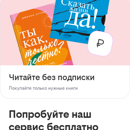
Читайте без подписки
Покупайте только нужные книги
Попробуйте наш
сервис бесплатно