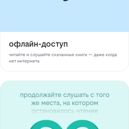
офлайн-доступ
читайте и слушайте скачанные книги — даже когда
нет интернета