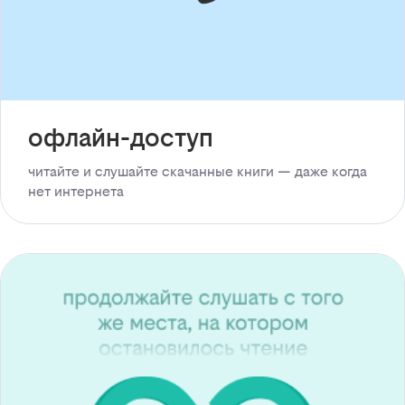
офлайн-доступ
читайте и слушайте скачанные книги — даже когда
нет интернета