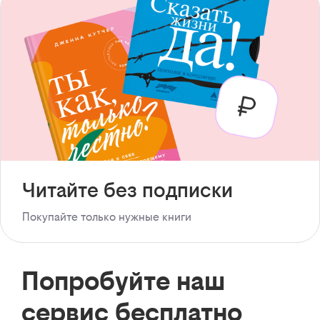
Читайте без подписки
Покупайте только нужные книги
Попробуйте наш
сервис бесплатно