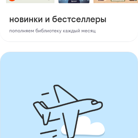
новинки и бестселлеры
пополняем библиотеку каждый месяц