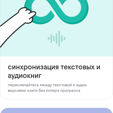
синхронизация текстовых и
аудиокниг
переключайтесь между текстовой и аудио
версиями книги без потери прогресса