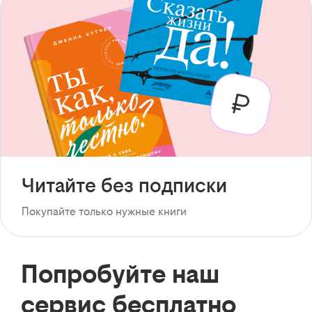
Читайте без подписки
Покупайте только нужные книги
Попробуйте наш
сервис бесплатно