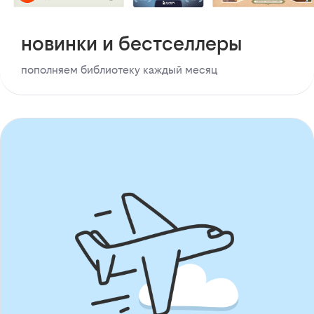
новинки и бестселлеры
пополняем библиотеку каждый месяц