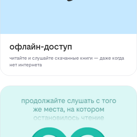
офлайн-доступ
читайте и слушайте скачанные книги — даже когда
нет интернета