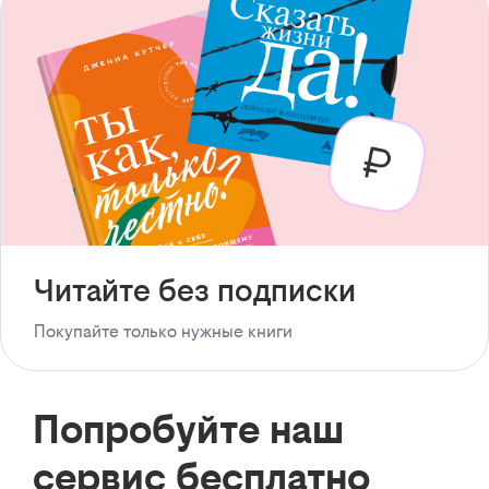
Читайте без подписки
Покупайте только нужные книги
Попробуйте наш
сервис бесплатно