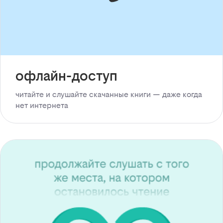
офлайн-доступ
читайте и слушайте скачанные книги — даже когда
нет интернета