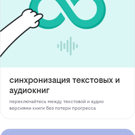
синхронизация текстовых и
аудиокниг
переключайтесь между текстовой и аудио
версиями книги без потери прогресса