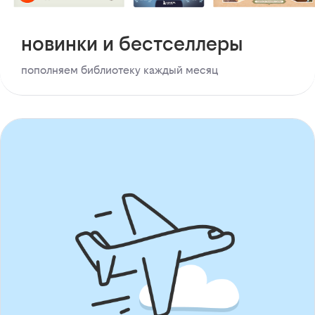
новинки и бестселлеры
пополняем библиотеку каждый месяц