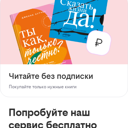
Читайте без подписки
Покупайте только нужные книги
Попробуйте наш
сервис бесплатно