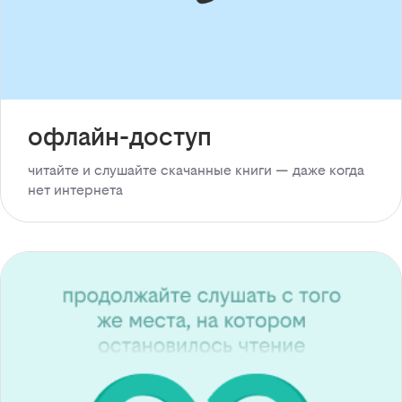
офлайн-доступ
читайте и слушайте скачанные книги — даже когда
нет интернета