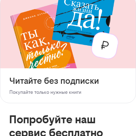
Читайте без подписки
Покупайте только нужные книги
Попробуйте наш
сервис бесплатно