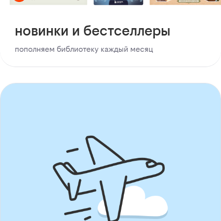
новинки и бестселлеры
пополняем библиотеку каждый месяц