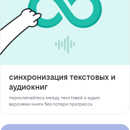
синхронизация текстовых и
аудиокниг
переключайтесь между текстовой и аудио
версиями книги без потери прогресса