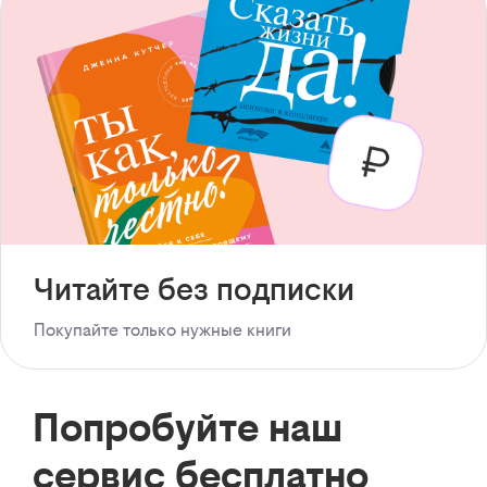
Читайте без подписки
Покупайте только нужные книги
Попробуйте наш
сервис бесплатно