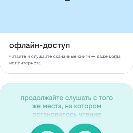
офлайн-доступ
читайте и слушайте скачанные книги — даже когда
нет интернета