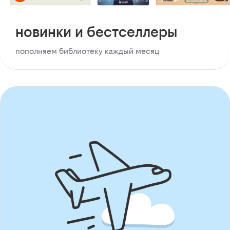
новинки и бестселлеры
пополняем библиотеку каждый месяц