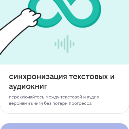
синхронизация текстовых и
аудиокниг
переключайтесь между текстовой и аудио
версиями книги без потери прогресса