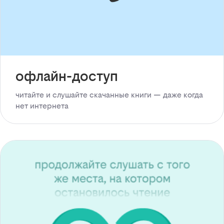
офлайн-доступ
читайте и слушайте скачанные книги — даже когда
нет интернета