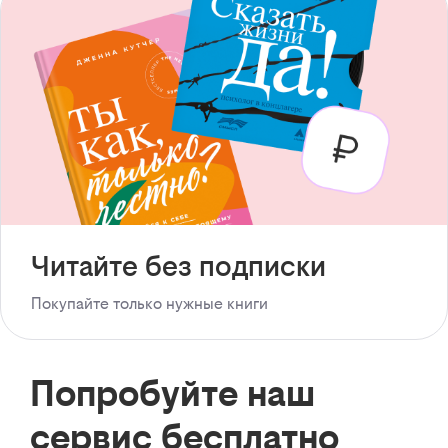
Читайте без подписки
Покупайте только нужные книги
Попробуйте наш
сервис бесплатно