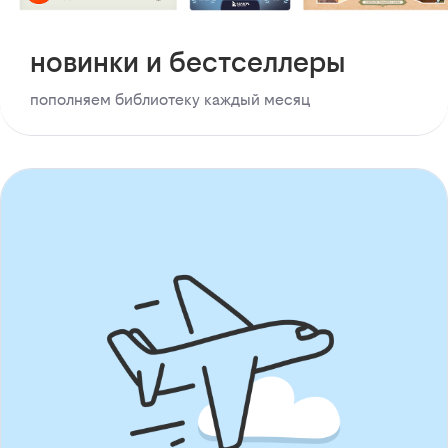
новинки и бестселлеры
пополняем библиотеку каждый месяц