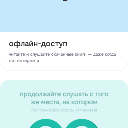
офлайн-доступ
читайте и слушайте скачанные книги — даже когда
нет интернета