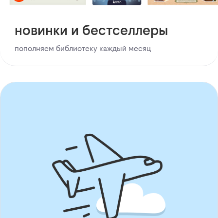
новинки и бестселлеры
пополняем библиотеку каждый месяц