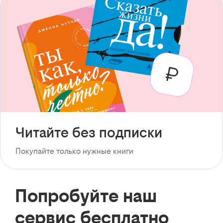
Читайте без подписки
Покупайте только нужные книги
Попробуйте наш
сервис бесплатно