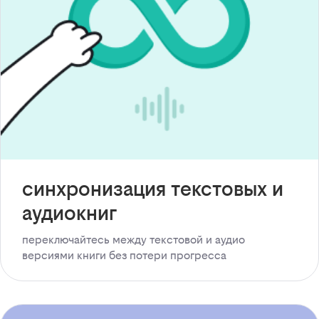
синхронизация текстовых и
аудиокниг
переключайтесь между текстовой и аудио
версиями книги без потери прогресса