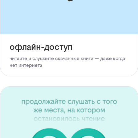
офлайн-доступ
читайте и слушайте скачанные книги — даже когда
нет интернета