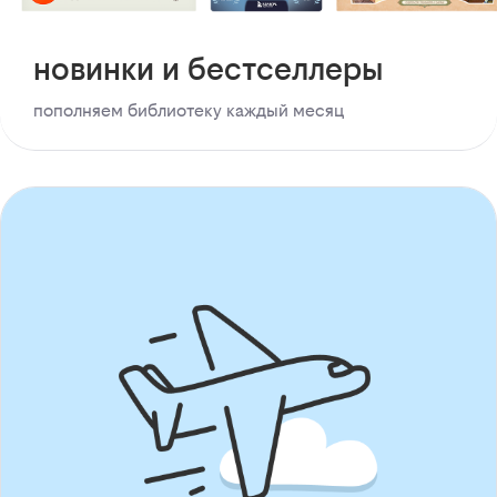
новинки и бестселлеры
пополняем библиотеку каждый месяц