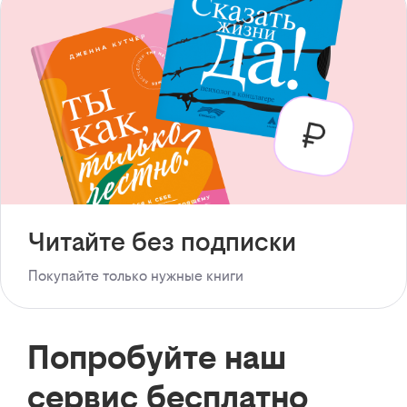
Читайте без подписки
Покупайте только нужные книги
Попробуйте наш
сервис бесплатно