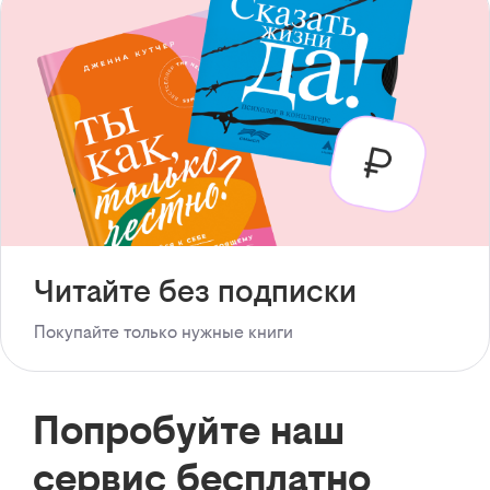
Читайте без подписки
Покупайте только нужные книги
Попробуйте наш
сервис бесплатно