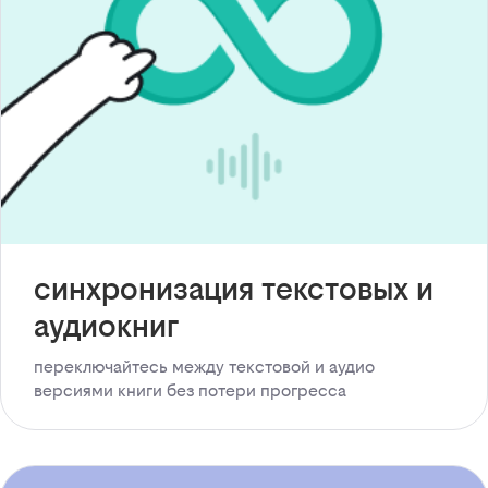
синхронизация текстовых и
аудиокниг
переключайтесь между текстовой и аудио
версиями книги без потери прогресса