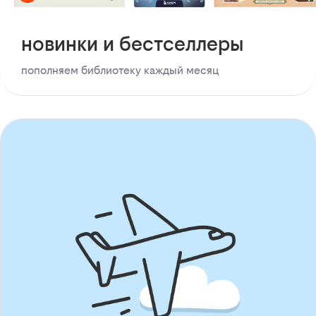
новинки и бестселлеры
пополняем библиотеку каждый месяц