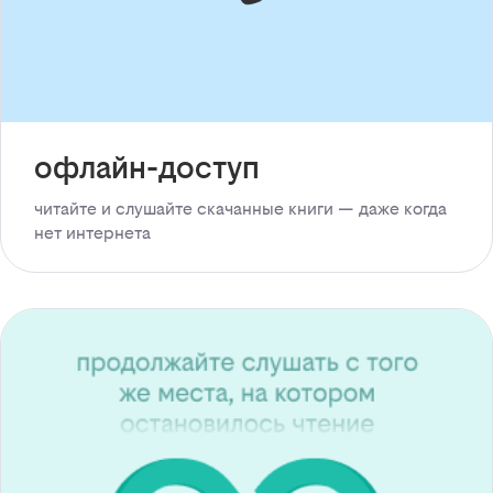
офлайн-доступ
читайте и слушайте скачанные книги — даже когда
нет интернета