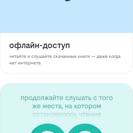
офлайн-доступ
читайте и слушайте скачанные книги — даже когда
нет интернета