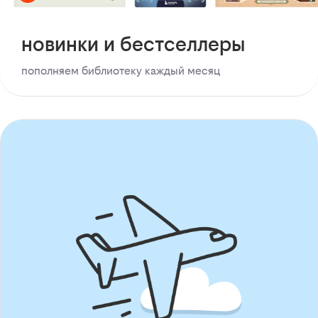
новинки и бестселлеры
пополняем библиотеку каждый месяц