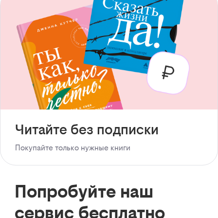
Читайте без подписки
Покупайте только нужные книги
Попробуйте наш
сервис бесплатно