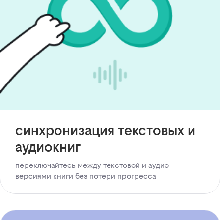
синхронизация текстовых и
аудиокниг
переключайтесь между текстовой и аудио
версиями книги без потери прогресса