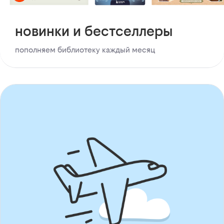
новинки и бестселлеры
пополняем библиотеку каждый месяц