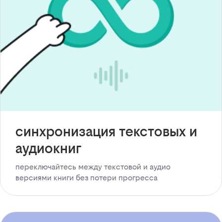
синхронизация текстовых и
аудиокниг
переключайтесь между текстовой и аудио
версиями книги без потери прогресса