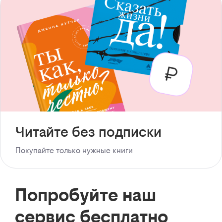
Читайте без подписки
Покупайте только нужные книги
Попробуйте наш
сервис бесплатно