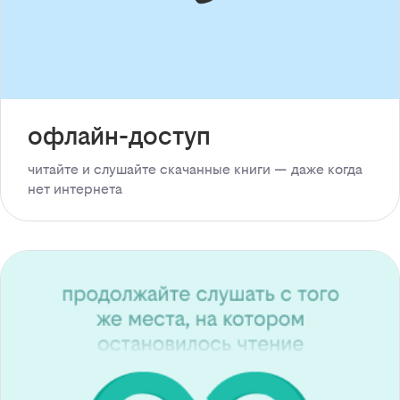
офлайн-доступ
читайте и слушайте скачанные книги — даже когда
нет интернета