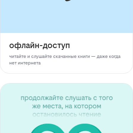
офлайн-доступ
читайте и слушайте скачанные книги — даже когда
нет интернета