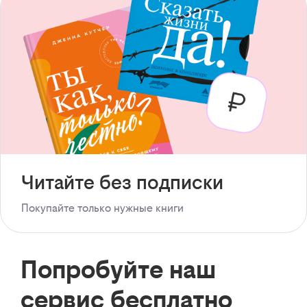
Читайте без подписки
Покупайте только нужные книги
Попробуйте наш
сервис бесплатно