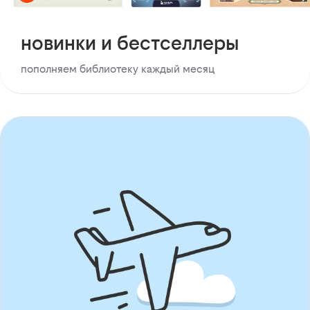
новинки и бестселлеры
пополняем библиотеку каждый месяц