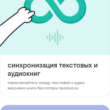
синхронизация текстовых и
аудиокниг
переключайтесь между текстовой и аудио
версиями книги без потери прогресса