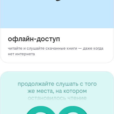
офлайн-доступ
читайте и слушайте скачанные книги — даже когда
нет интернета