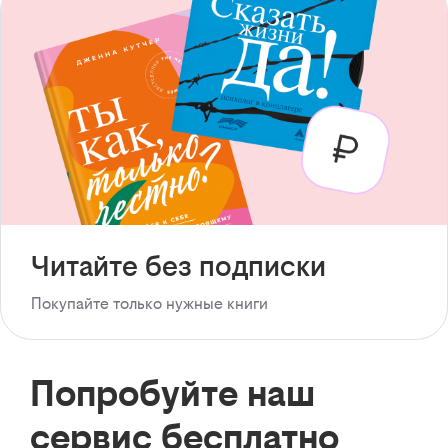
Читайте без подписки
Покупайте только нужные книги
Попробуйте наш
сервис бесплатно