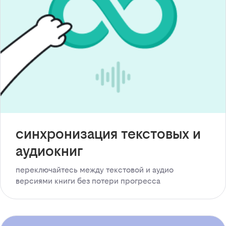
синхронизация текстовых и
аудиокниг
переключайтесь между текстовой и аудио
версиями книги без потери прогресса