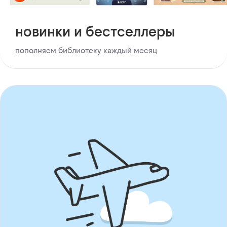
новинки и бестселлеры
пополняем библиотеку каждый месяц