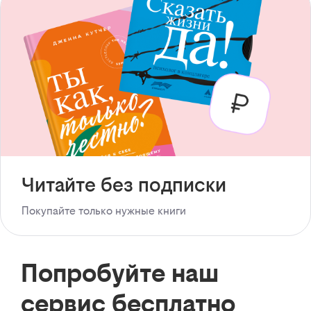
Читайте без подписки
Покупайте только нужные книги
Попробуйте наш
сервис бесплатно