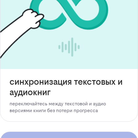
синхронизация текстовых и
аудиокниг
переключайтесь между текстовой и аудио
версиями книги без потери прогресса