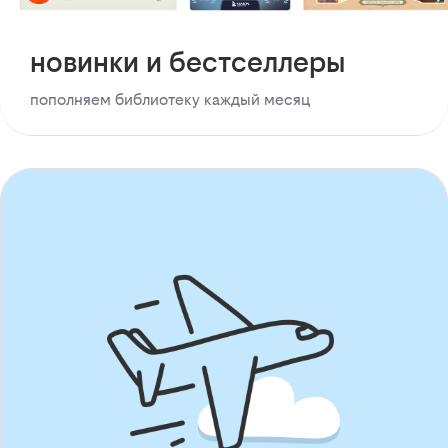
новинки и бестселлеры
пополняем библиотеку каждый месяц