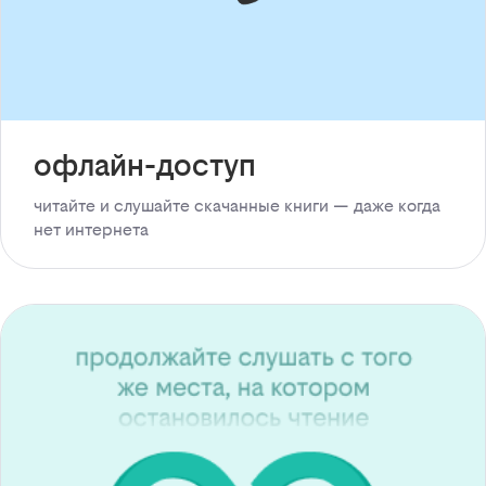
офлайн-доступ
читайте и слушайте скачанные книги — даже когда
нет интернета