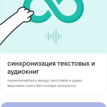
синхронизация текстовых и
аудиокниг
переключайтесь между текстовой и аудио
версиями книги без потери прогресса