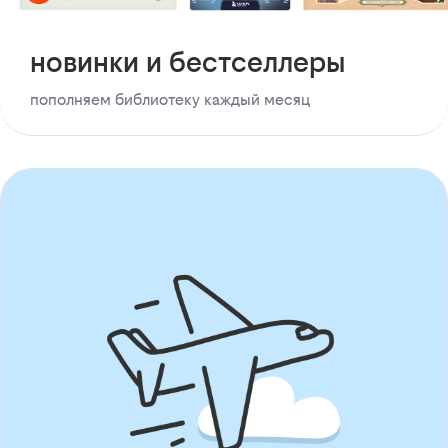
новинки и бестселлеры
пополняем библиотеку каждый месяц