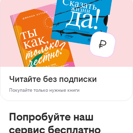
Читайте без подписки
Покупайте только нужные книги
Попробуйте наш
сервис бесплатно