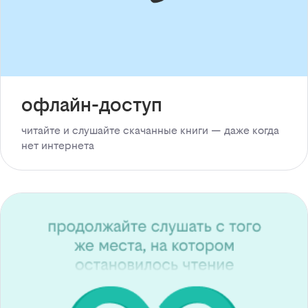
офлайн-доступ
читайте и слушайте скачанные книги — даже когда
нет интернета