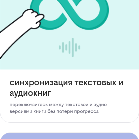
синхронизация текстовых и
аудиокниг
переключайтесь между текстовой и аудио
версиями книги без потери прогресса