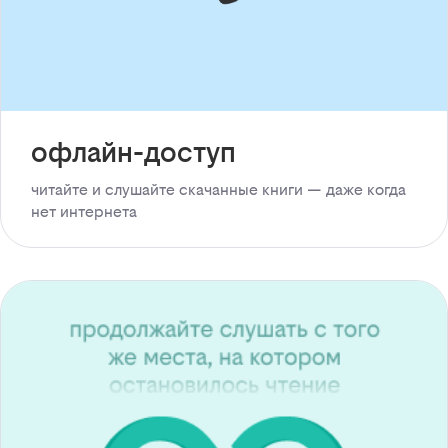
офлайн-доступ
читайте и слушайте скачанные книги — даже когда
нет интернета