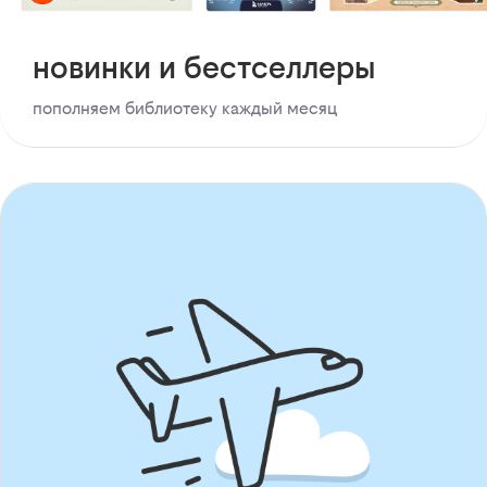
новинки и бестселлеры
пополняем библиотеку каждый месяц