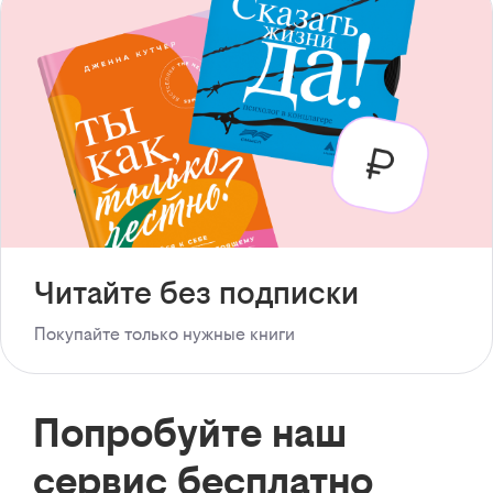
Читайте без подписки
Покупайте только нужные книги
Попробуйте наш
сервис бесплатно