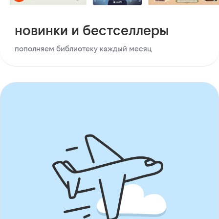
новинки и бестселлеры
пополняем библиотеку каждый месяц