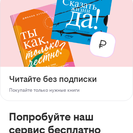
Читайте без подписки
Покупайте только нужные книги
Попробуйте наш
сервис бесплатно