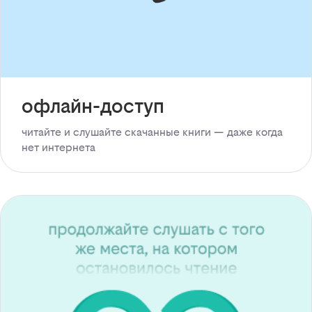
офлайн-доступ
читайте и слушайте скачанные книги — даже когда
нет интернета