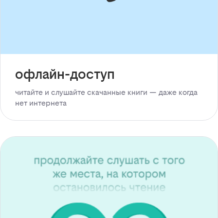
офлайн-доступ
читайте и слушайте скачанные книги — даже когда
нет интернета