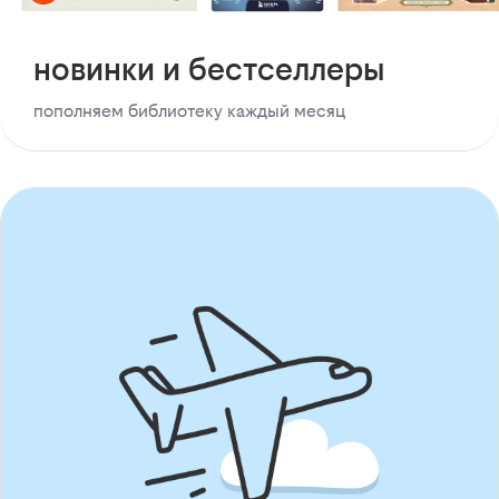
новинки и бестселлеры
пополняем библиотеку каждый месяц