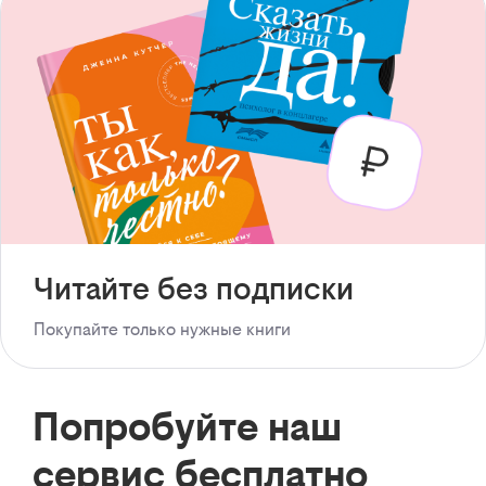
Читайте без подписки
Покупайте только нужные книги
Попробуйте наш
сервис бесплатно