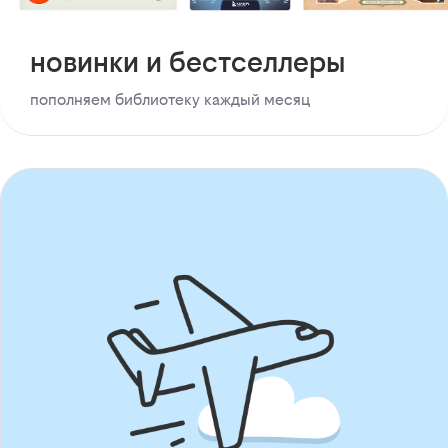
новинки и бестселлеры
пополняем библиотеку каждый месяц