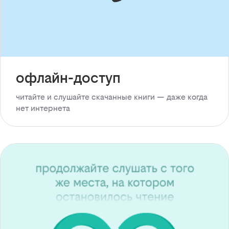
офлайн-доступ
читайте и слушайте скачанные книги — даже когда
нет интернета