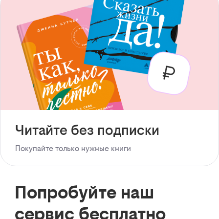
Читайте без подписки
Покупайте только нужные книги
Попробуйте наш
сервис бесплатно