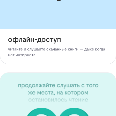
офлайн-доступ
читайте и слушайте скачанные книги — даже когда
нет интернета