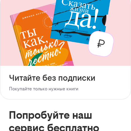
Читайте без подписки
Покупайте только нужные книги
Попробуйте наш
сервис бесплатно