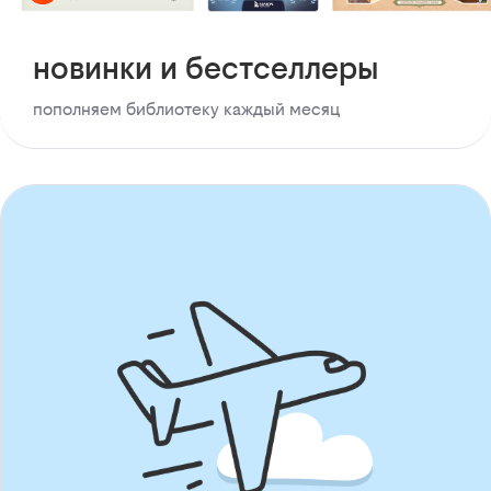
новинки и бестселлеры
пополняем библиотеку каждый месяц