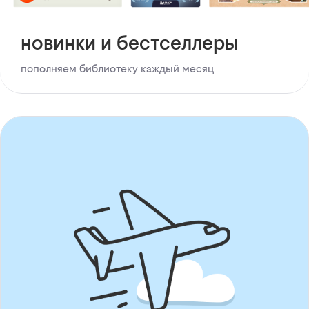
новинки и бестселлеры
пополняем библиотеку каждый месяц