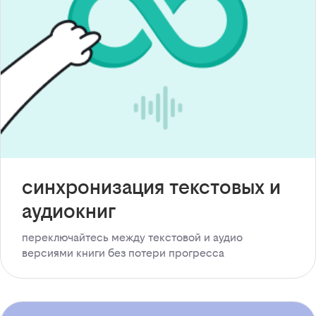
синхронизация текстовых и
аудиокниг
переключайтесь между текстовой и аудио
версиями книги без потери прогресса