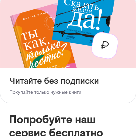
Читайте без подписки
Покупайте только нужные книги
Попробуйте наш
сервис бесплатно