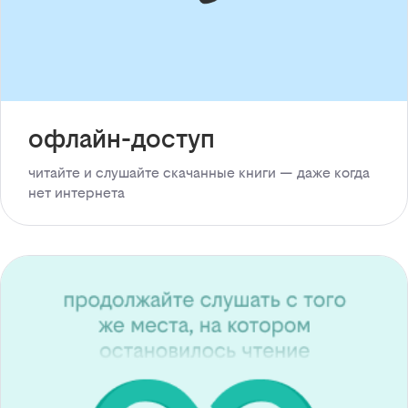
офлайн-доступ
читайте и слушайте скачанные книги — даже когда
нет интернета