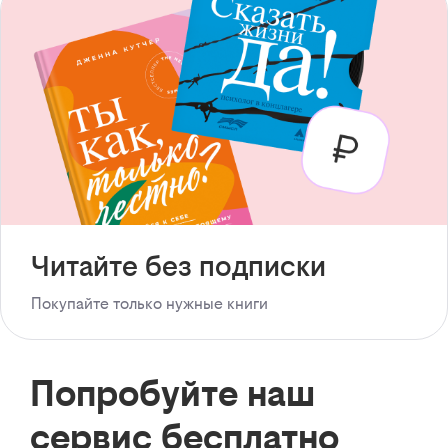
Читайте без подписки
Покупайте только нужные книги
Попробуйте наш
сервис бесплатно