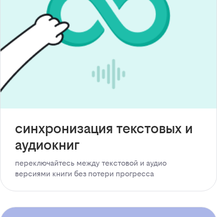
синхронизация текстовых и
аудиокниг
переключайтесь между текстовой и аудио
версиями книги без потери прогресса