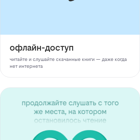
офлайн-доступ
читайте и слушайте скачанные книги — даже когда
нет интернета