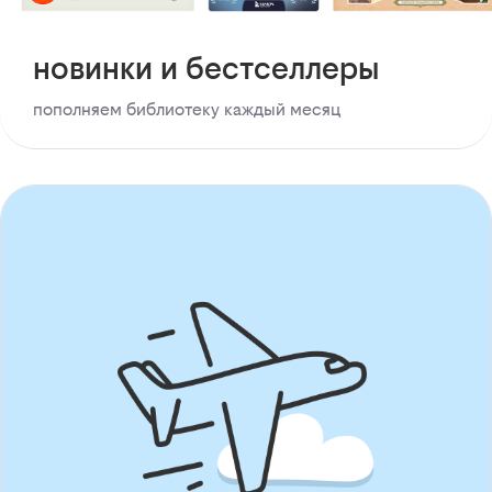
новинки и бестселлеры
пополняем библиотеку каждый месяц