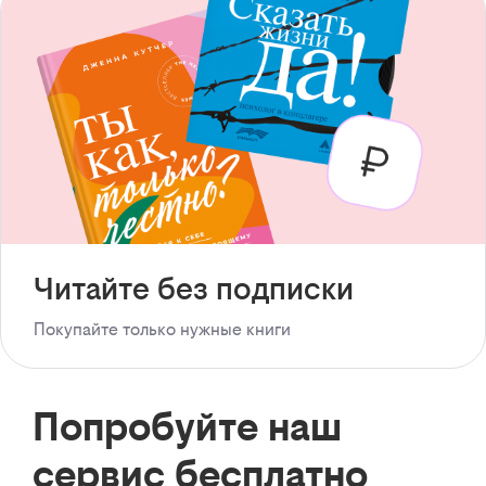
Читайте без подписки
Покупайте только нужные книги
Попробуйте наш
сервис бесплатно