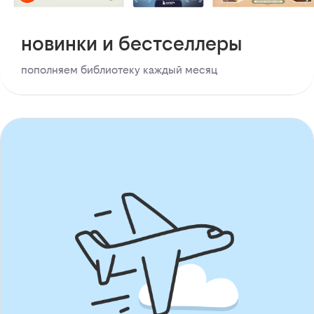
новинки и бестселлеры
пополняем библиотеку каждый месяц