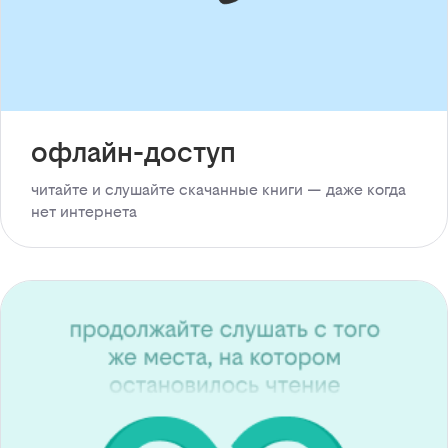
офлайн-доступ
читайте и слушайте скачанные книги — даже когда
нет интернета