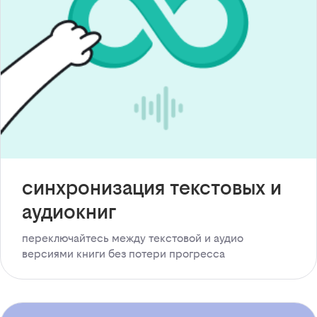
синхронизация текстовых и
аудиокниг
переключайтесь между текстовой и аудио
версиями книги без потери прогресса