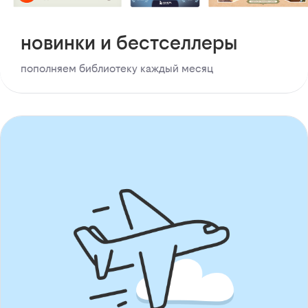
новинки и бестселлеры
пополняем библиотеку каждый месяц