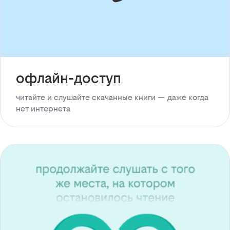
офлайн-доступ
читайте и слушайте скачанные книги — даже когда
нет интернета