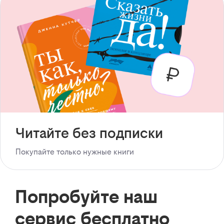
Читайте без подписки
Покупайте только нужные книги
Попробуйте наш
сервис бесплатно