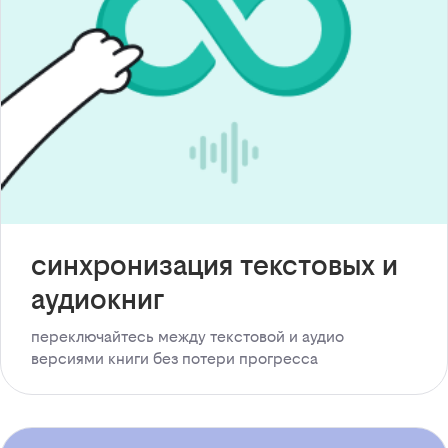
синхронизация текстовых и
аудиокниг
переключайтесь между текстовой и аудио
версиями книги без потери прогресса