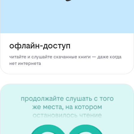
офлайн-доступ
читайте и слушайте скачанные книги — даже когда
нет интернета