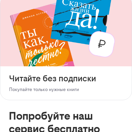
Читайте без подписки
Покупайте только нужные книги
Попробуйте наш
сервис бесплатно