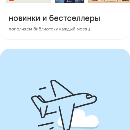
новинки и бестселлеры
пополняем библиотеку каждый месяц