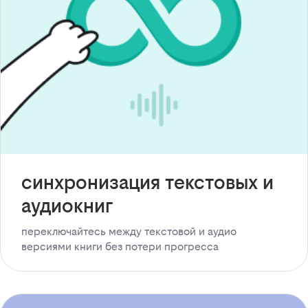
синхронизация текстовых и
аудиокниг
переключайтесь между текстовой и аудио
версиями книги без потери прогресса