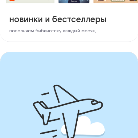
новинки и бестселлеры
пополняем библиотеку каждый месяц