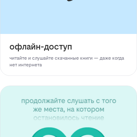
офлайн-доступ
читайте и слушайте скачанные книги — даже когда
нет интернета