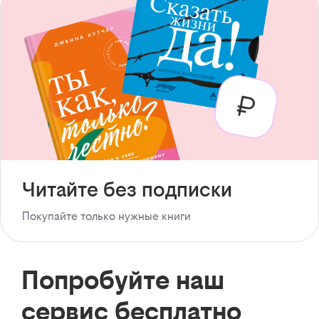
Читайте без подписки
Покупайте только нужные книги
Попробуйте наш
сервис бесплатно